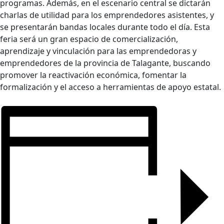
programas. Además, en el escenario central se dictarán
charlas de utilidad para los emprendedores asistentes, y
se presentarán bandas locales durante todo el día. Esta
feria será un gran espacio de comercialización,
aprendizaje y vinculación para las emprendedoras y
emprendedores de la provincia de Talagante, buscando
promover la reactivación económica, fomentar la
formalización y el acceso a herramientas de apoyo estatal.