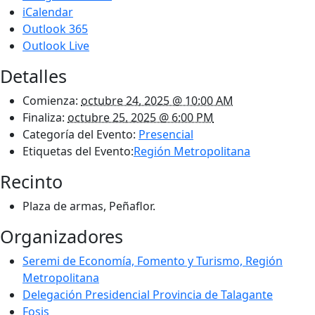
iCalendar
Outlook 365
Outlook Live
Detalles
Comienza:
octubre 24, 2025 @ 10:00 AM
Finaliza:
octubre 25, 2025 @ 6:00 PM
Categoría del Evento:
Presencial
Etiquetas del Evento:
Región Metropolitana
Recinto
Plaza de armas, Peñaflor.
Organizadores
Seremi de Economía, Fomento y Turismo, Región
Metropolitana
Delegación Presidencial Provincia de Talagante
Fosis