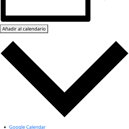
Añadir al calendario
Google Calendar