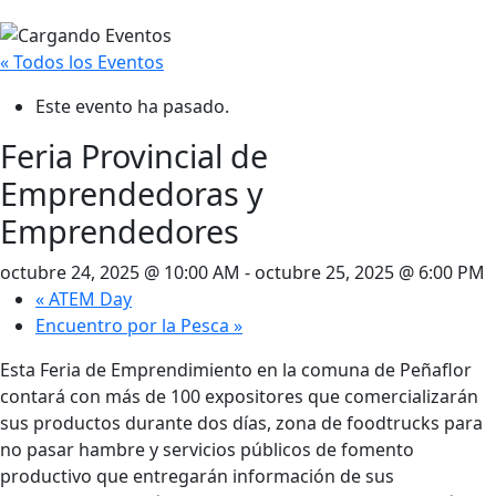
« Todos los Eventos
Este evento ha pasado.
Feria Provincial de
Emprendedoras y
Emprendedores
octubre 24, 2025 @ 10:00 AM
-
octubre 25, 2025 @ 6:00 PM
«
ATEM Day
Encuentro por la Pesca
»
Esta Feria de Emprendimiento en la comuna de Peñaflor
contará con más de 100 expositores que comercializarán
sus productos durante dos días, zona de foodtrucks para
no pasar hambre y servicios públicos de fomento
productivo que entregarán información de sus