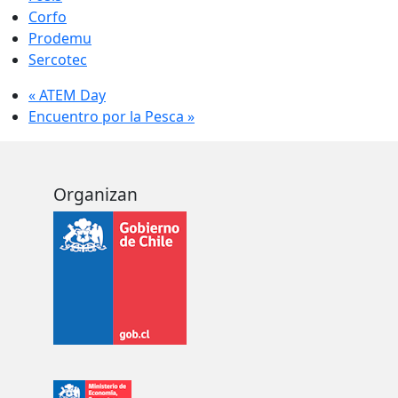
Corfo
Prodemu
Sercotec
«
ATEM Day
Encuentro por la Pesca
»
Organizan