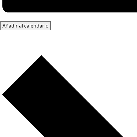
Añadir al calendario