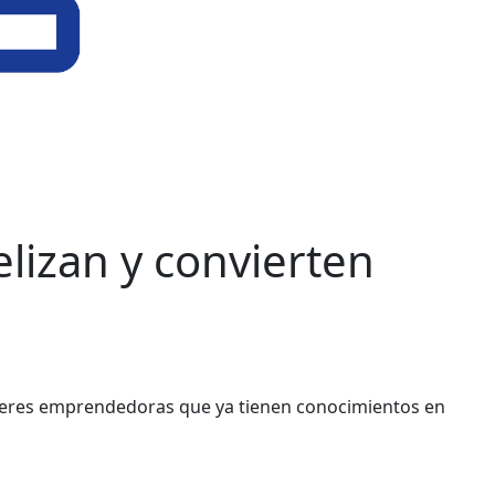
elizan y convierten
 mujeres emprendedoras que ya tienen conocimientos en