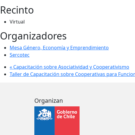
Recinto
Virtual
Organizadores
Mesa Género, Economía y Emprendimiento
Sercotec
«
Capacitación sobre Asociatividad y Cooperativismo
Taller de Capacitación sobre Cooperativas para Funcio
Organizan