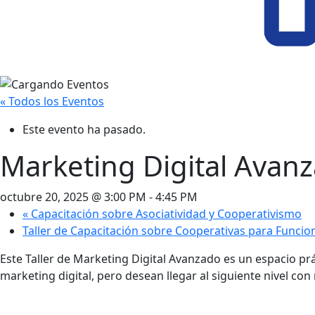
« Todos los Eventos
Este evento ha pasado.
Marketing Digital Avanz
octubre 20, 2025 @ 3:00 PM
-
4:45 PM
«
Capacitación sobre Asociatividad y Cooperativismo
Taller de Capacitación sobre Cooperativas para Funcio
Este Taller de Marketing Digital Avanzado es un espacio p
marketing digital, pero desean llegar al siguiente nivel co