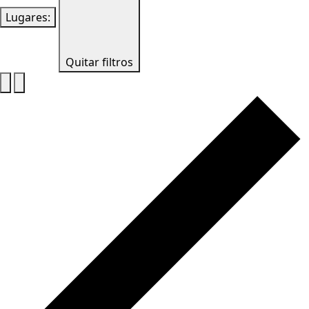
Lugares
:
Quitar filtros