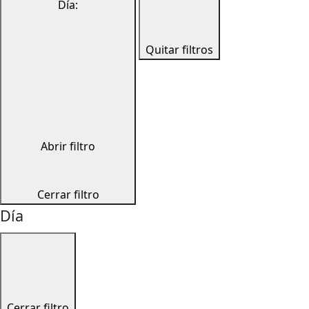
Día
:
Quitar filtros
Abrir filtro
Cerrar filtro
Día
Cerrar filtro