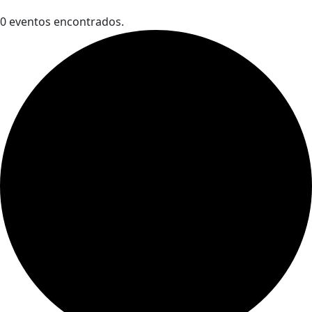
0 eventos encontrados.