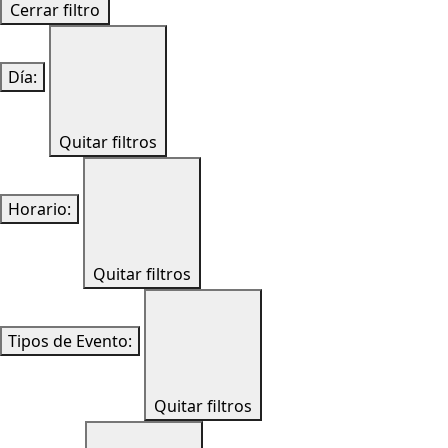
Cerrar filtro
Día
:
Quitar filtros
Horario
:
Quitar filtros
Tipos de Evento
:
Quitar filtros