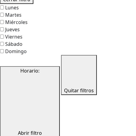
Lunes
Martes
Miércoles
Jueves
Viernes
Sábado
Domingo
Horario
:
Quitar filtros
Abrir filtro