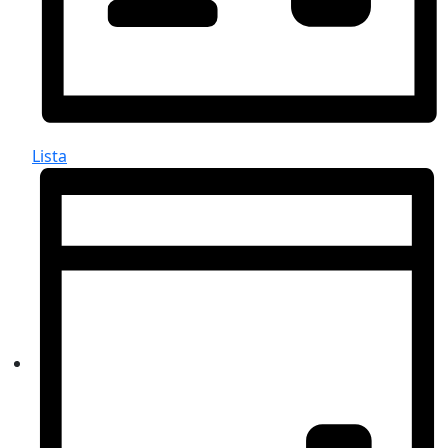
Lista