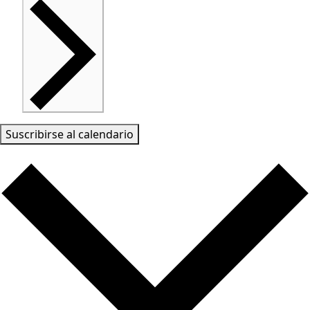
Suscribirse al calendario