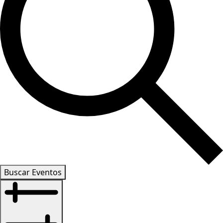
Buscar Eventos