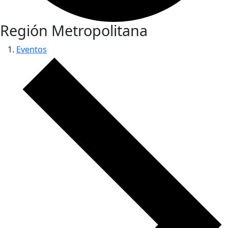
Región Metropolitana
Eventos