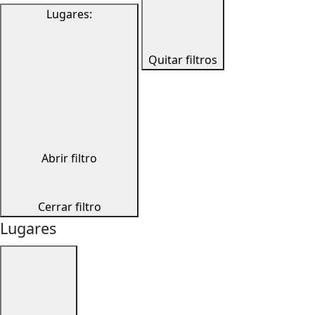
Lugares
:
Quitar filtros
Abrir filtro
Cerrar filtro
Lugares