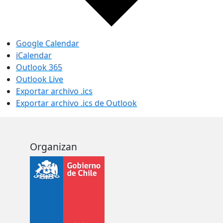
Google Calendar
iCalendar
Outlook 365
Outlook Live
Exportar archivo .ics
Exportar archivo .ics de Outlook
Organizan