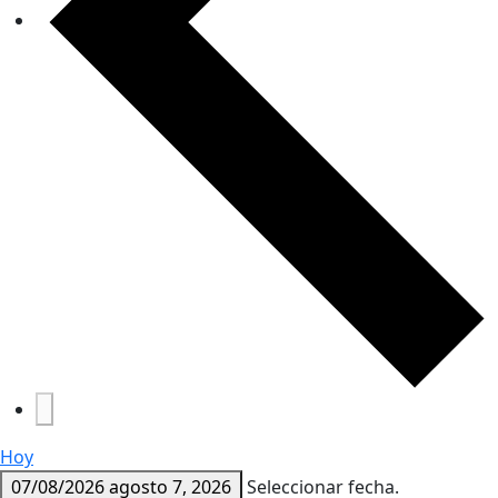
Hoy
07/08/2026
agosto 7, 2026
Seleccionar fecha.