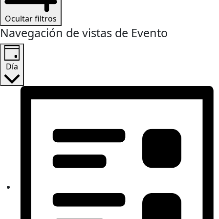
Ocultar filtros
Navegación de vistas de Evento
Día