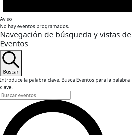
Aviso
No hay eventos programados.
Navegación de búsqueda y vistas de
Eventos
Buscar
Introduce la palabra clave. Busca Eventos para la palabra
clave.