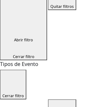
Quitar filtros
Abrir filtro
Cerrar filtro
Tipos de Evento
Cerrar filtro